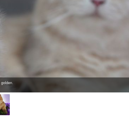
o golden.