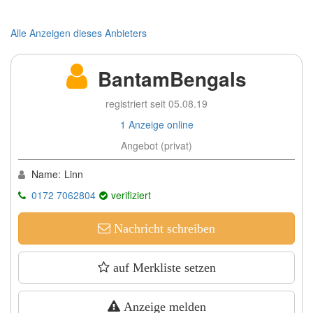
Alle Anzeigen dieses Anbieters
BantamBengals
registriert seit 05.08.19
1 Anzeige online
Angebot (privat)
Name:
Linn
0172 7062804
verifiziert
Nachricht schreiben
auf Merkliste setzen
Anzeige melden