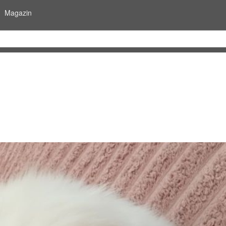
Magazin