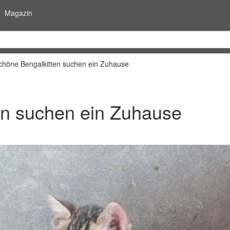
Magazin
höne Bengalkitten suchen ein Zuhause
n suchen ein Zuhause