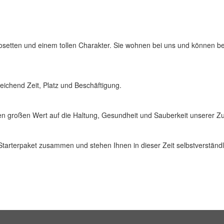
osetten und einem tollen Charakter. Sie wohnen bei uns und können be
eichend Zeit, Platz und Beschäftigung.
gen großen Wert auf die Haltung, Gesundheit und Sauberkeit unserer Zu
 Starterpaket zusammen und stehen Ihnen in dieser Zeit selbstverständl