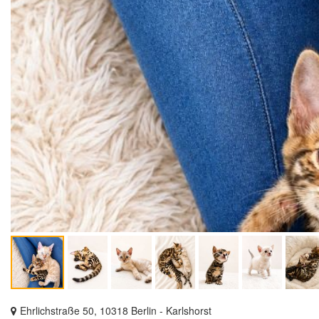
Ehrlichstraße 50, 10318 Berlin - Karlshorst