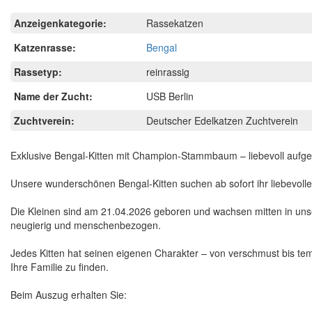
Anzeigenkategorie:
Rassekatzen
Katzenrasse:
Bengal
Rassetyp:
reinrassig
Name der Zucht:
USB Berlin
Zuchtverein:
Deutscher Edelkatzen Zuchtverein
Exklusive Bengal-Kitten mit Champion-Stammbaum – liebevoll aufge
Unsere wunderschönen Bengal-Kitten suchen ab sofort ihr liebevol
Die Kleinen sind am 21.04.2026 geboren und wachsen mitten in unsere
neugierig und menschenbezogen.
Jedes Kitten hat seinen eigenen Charakter – von verschmust bis tem
Ihre Familie zu finden.
Beim Auszug erhalten Sie: