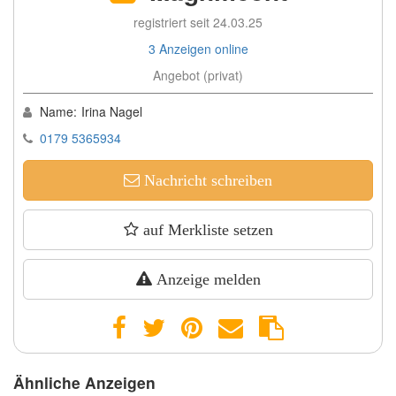
registriert seit 24.03.25
3 Anzeigen online
Angebot (privat)
Name:
Irina Nagel
0179 5365934
Nachricht schreiben
auf Merkliste setzen
Anzeige melden
Ähnliche Anzeigen