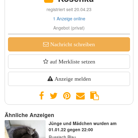
registriert seit 20.04.23
1 Anzeige online
Angebot (privat)
Nachricht schreiben
auf Merkliste setzen
Anzeige melden
Ähnliche Anzeigen
Jünge und Mädchen wurden am
01.01.22 gegen 22:00
Russisch Blau