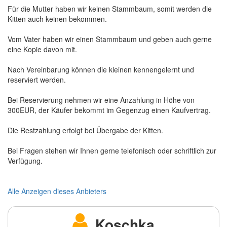
Für die Mutter haben wir keinen Stammbaum, somit werden die
Kitten auch keinen bekommen.
Vom Vater haben wir einen Stammbaum und geben auch gerne
eine Kopie davon mit.
Nach Vereinbarung können die kleinen kennengelernt und
reserviert werden.
Bei Reservierung nehmen wir eine Anzahlung in Höhe von
300EUR, der Käufer bekommt im Gegenzug einen Kaufvertrag.
Die Restzahlung erfolgt bei Übergabe der Kitten.
Bei Fragen stehen wir Ihnen gerne telefonisch oder schriftlich zur
Verfügung.
Alle Anzeigen dieses Anbieters
Koschka