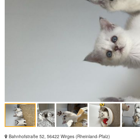
Bahnhofstraße 52, 56422 Wirges (Rheinland-Pfalz)