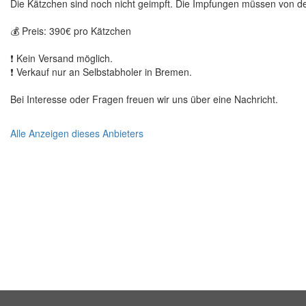
Die Kätzchen sind noch nicht geimpft. Die Impfungen müssen von
💰 Preis: 390€ pro Kätzchen
❗ Kein Versand möglich.
❗ Verkauf nur an Selbstabholer in Bremen.
Bei Interesse oder Fragen freuen wir uns über eine Nachricht.
Alle Anzeigen dieses Anbieters