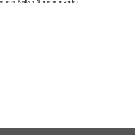
 den neuen Besitzern übernommen werden.