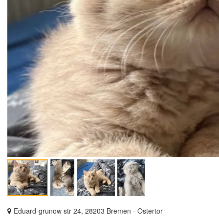
Eduard-grunow str 24, 28203 Bremen - Ostertor