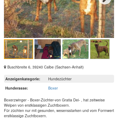
Next
Buschbreite 6, 39240 Calbe (Sachsen-Anhalt)
Anzeigenkategorie:
Hundezüchter
Hunderasse:
Boxer
Boxerzwinger - Boxer-Züchter-von Gratia Dei- , hat zeitweise
Welpen von erstklassigen Zuchtboxern.
Für züchten nur mit gesunden, wesensstarken und vom Formwert
erstklassige Zuchtboxern.