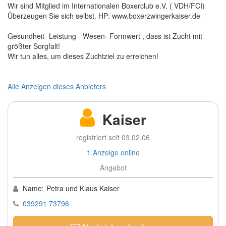
Wir sind Mitglied im Internationalen Boxerclub e.V. ( VDH/FCI)
Überzeugen Sie sich selbst. HP: www.boxerzwingerkaiser.de
Gesundheit- Leistung - Wesen- Formwert , dass ist Zucht mit
größter Sorgfalt!
Wir tun alles, um dieses Zuchtziel zu erreichen!
Alle Anzeigen dieses Anbieters
Kaiser
registriert seit 03.02.06
1 Anzeige online
Angebot
Name:
Petra und Klaus Kaiser
039291 73796