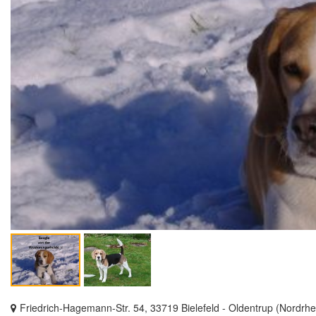
Friedrich-Hagemann-Str. 54, 33719 Bielefeld - Oldentrup (Nordrhe