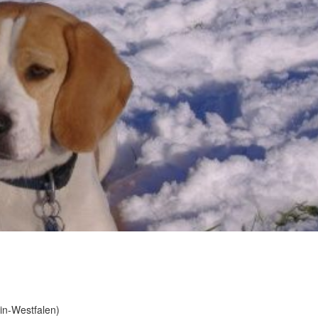
in-Westfalen)