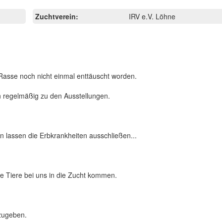
Zuchtverein:
IRV e.V. Löhne
Rasse noch nicht einmal enttäuscht worden.
 regelmäßig zu den Ausstellungen.
 lassen die Erbkrankheiten ausschließen...
nde Tiere bei uns in die Zucht kommen.
zugeben.