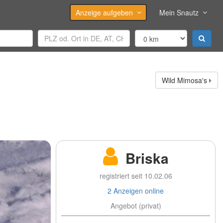
Anzeige aufgeben
Mein Snautz
Wild Mimosa's
Briska
registriert seit 10.02.06
2 Anzeigen online
Angebot (privat)