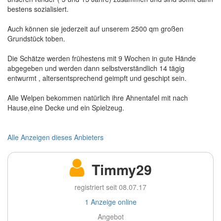
bestens sozialisiert.
Auch können sie jederzeit auf unserem 2500 qm großen
Grundstück toben.
Die Schätze werden frühestens mit 9 Wochen in gute Hände
abgegeben und werden dann selbstverständlich 14 tägig
entwurmt , altersentsprechend geimpft und geschipt sein.
Alle Welpen bekommen natürlich ihre Ahnentafel mit nach
Hause,eine Decke und ein Spielzeug.
Alle Anzeigen dieses Anbieters
Timmy29
registriert seit 08.07.17
1 Anzeige online
Angebot