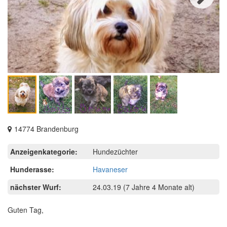
Next
14774 Brandenburg
Anzeigenkategorie:
Hundezüchter
Hunderasse:
Havaneser
nächster Wurf:
24.03.19
(7 Jahre 4 Monate alt)
Guten Tag,