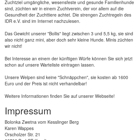
Zuchtziel umgängliche, wesensfeste und gesunde Familienhunde
sind, züchten wir in einem Zuchtverein, der vor allem auf die
Gesundheit der Zuchttiere achtet. Die strengen Zuchtregeln des
IDR e.V. sind im Internet nachzulesen.
Das Gewicht unserer "Bollis" liegt zwischen 3 und 5,5 kg, sie sind
also nicht ganz mini, aber doch sehr kleine Hunde. Minis züchten
wir nicht!
Bei Interesse an einem der künftigen Würfe können Sie sich jetzt
schon auf unsere Warteliste eintragen lassen.
Unsere Welpen sind keine "Schnäppchen", sie kosten ab 1600
Euro und der Preis ist nicht verhandelbar!
Weitere Informationen finden Sie auf unserer Webseite!
Impressum
Bolonka Zwetna vom Kesslinger Berg
Karen Wappes
Orscholzer Str. 21