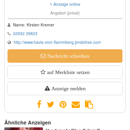
1 Anzeige online
Angebot (privat)
Name:
Kirsten Kremer
02932 29823
http://www.havis-vom-flammberg.jimdofree.com
Nachricht schreiben
auf Merkliste setzen
Anzeige melden
Ähnliche Anzeigen