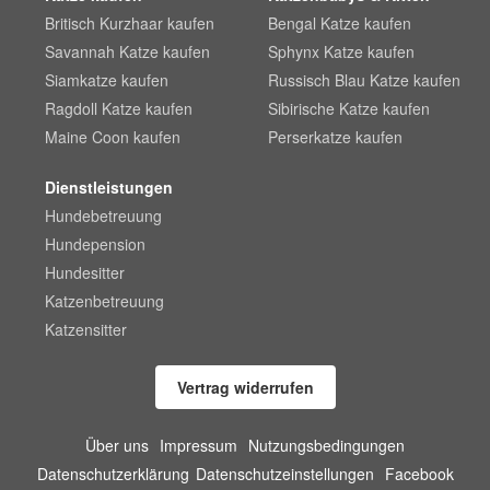
Britisch Kurzhaar kaufen
Bengal Katze kaufen
Savannah Katze kaufen
Sphynx Katze kaufen
Siamkatze kaufen
Russisch Blau Katze kaufen
Ragdoll Katze kaufen
Sibirische Katze kaufen
Maine Coon kaufen
Perserkatze kaufen
Dienstleistungen
Hundebetreuung
Hundepension
Hundesitter
Katzenbetreuung
Katzensitter
Vertrag widerrufen
Über uns
Impressum
Nutzungsbedingungen
Datenschutzerklärung
Datenschutzeinstellungen
Facebook