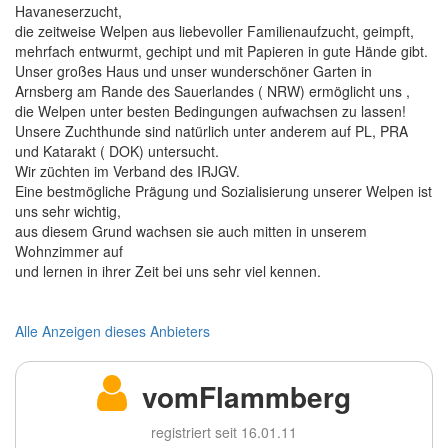
Havaneserzucht,
die zeitweise Welpen aus liebevoller Familienaufzucht, geimpft,
mehrfach entwurmt, gechipt und mit Papieren in gute Hände gibt.
Unser großes Haus und unser wunderschöner Garten in
Arnsberg am Rande des Sauerlandes ( NRW) ermöglicht uns ,
die Welpen unter besten Bedingungen aufwachsen zu lassen!
Unsere Zuchthunde sind natürlich unter anderem auf PL, PRA
und Katarakt ( DOK) untersucht.
Wir züchten im Verband des IRJGV.
Eine bestmögliche Prägung und Sozialisierung unserer Welpen ist
uns sehr wichtig,
aus diesem Grund wachsen sie auch mitten in unserem
Wohnzimmer auf
und lernen in ihrer Zeit bei uns sehr viel kennen.
Alle Anzeigen dieses Anbieters
vomFlammberg
registriert seit 16.01.11