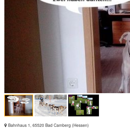
Bahnhaus 1, 65520 Bad Camberg (Hessen)