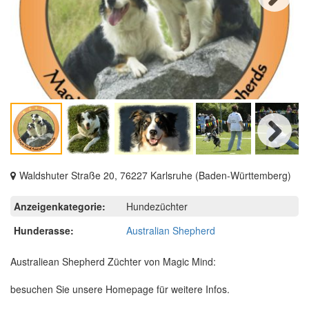
Next
Next
Waldshuter Straße 20, 76227 Karlsruhe (Baden-Württemberg)
Anzeigenkategorie:
Hundezüchter
Hunderasse:
Australian Shepherd
Australiean Shepherd Züchter von Magic Mind:
besuchen Sie unsere Homepage für weitere Infos.