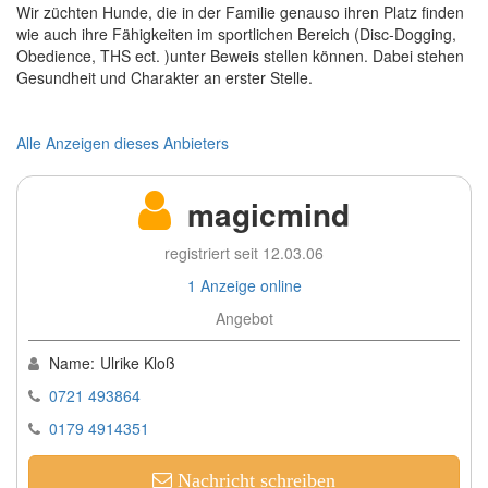
Wir züchten Hunde, die in der Familie genauso ihren Platz finden
wie auch ihre Fähigkeiten im sportlichen Bereich (Disc-Dogging,
Obedience, THS ect. )unter Beweis stellen können. Dabei stehen
Gesundheit und Charakter an erster Stelle.
Alle Anzeigen dieses Anbieters
magicmind
registriert seit 12.03.06
1 Anzeige online
Angebot
Name:
Ulrike Kloß
0721 493864
0179 4914351
Nachricht schreiben