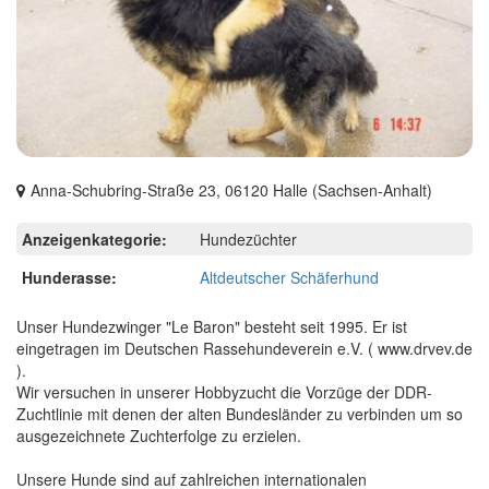
Anna-Schubring-Straße 23, 06120 Halle (Sachsen-Anhalt)
Anzeigenkategorie:
Hundezüchter
Hunderasse:
Altdeutscher Schäferhund
Unser Hundezwinger "Le Baron" besteht seit 1995. Er ist
eingetragen im Deutschen Rassehundeverein e.V. ( www.drvev.de
).
Wir versuchen in unserer Hobbyzucht die Vorzüge der DDR-
Zuchtlinie mit denen der alten Bundesländer zu verbinden um so
ausgezeichnete Zuchterfolge zu erzielen.
Unsere Hunde sind auf zahlreichen internationalen