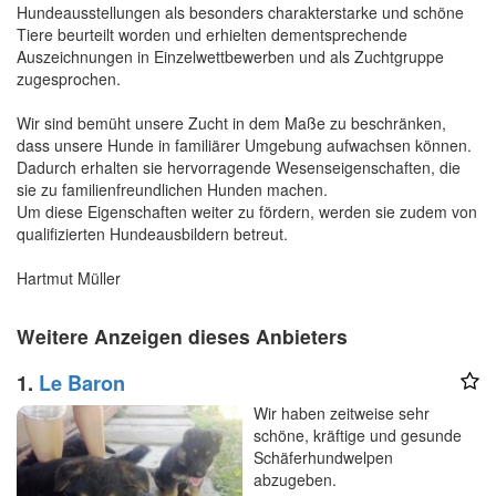
Hundeausstellungen als besonders charakterstarke und schöne
Tiere beurteilt worden und erhielten dementsprechende
Auszeichnungen in Einzelwettbewerben und als Zuchtgruppe
zugesprochen.
Wir sind bemüht unsere Zucht in dem Maße zu beschränken,
dass unsere Hunde in familiärer Umgebung aufwachsen können.
Dadurch erhalten sie hervorragende Wesenseigenschaften, die
sie zu familienfreundlichen Hunden machen.
Um diese Eigenschaften weiter zu fördern, werden sie zudem von
qualifizierten Hundeausbildern betreut.
Hartmut Müller
Weitere Anzeigen dieses Anbieters
1.
Le Baron
Wir haben zeitweise sehr
schöne, kräftige und gesunde
Schäferhundwelpen
abzugeben.