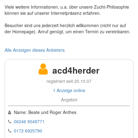
Viele weitere Informationen, u.a. über unsere Zucht-Philosophie
können sie auf unserer Internetpräsenz erfahren.
Besucher sind uns jederzeit herzlich willkommen (nicht nur auf
der Homepage). Anruf genügt, um einen Termin zu vereinbaren.
Alle Anzeigen dieses Anbieters
acd4herder
registriert seit 20.10.07
1 Anzeige online
Angebot
Name:
Beate und Roger Anthes
06246 9049771
0172 6925790