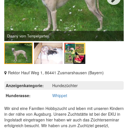
Next
Djeany vom Tempelgarten
Rektor Hauf Weg 1, 86441 Zusmarshausen (Bayern)
Anzeigenkategorie:
Hundezüchter
Hunderasse:
Whippet
Wir sind eine Familien Hobbyzucht und leben mit unseren Kindern
in der nähe von Augsburg. Unsere Zuchtstätte ist bei der EKU in
Ingolstadt eingetragen hier haben wir auch das Züchterseminar
erfolgreich besucht. Wir haben uns zum Zuchtziel gesetzt,