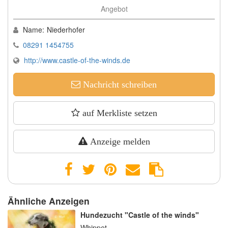
Angebot
Name:
Niederhofer
08291 1454755
http://www.castle-of-the-winds.de
Nachricht schreiben
auf Merkliste setzen
Anzeige melden
Ähnliche Anzeigen
Hundezucht "Castle of the winds"
Whippet