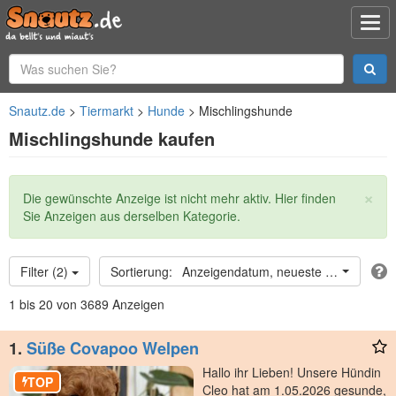
Snautz.de
Tiermarkt
Hunde
Mischlingshunde
Mischlingshunde kaufen
×
Statusmeldung
Die gewünschte Anzeige ist nicht mehr aktiv. Hier finden
Sie Anzeigen aus derselben Kategorie.
Filter (2)
Anzeigendatum, neueste oben
1 bis 20 von 3689 Anzeigen
1.
Süße Covapoo Welpen
Hallo ihr Lieben! Unsere Hündin
TOP
Cleo hat am 1.05.2026 gesunde,