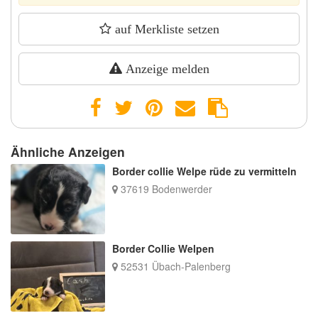
auf Merkliste setzen
Anzeige melden
Ähnliche Anzeigen
Border collie Welpe rüde zu vermitteln
37619 Bodenwerder
Border Collie Welpen
52531 Übach-Palenberg