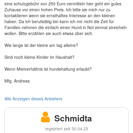
eine schutzgebühr von 250 Euro vermitteln hier geht ein gutes
Zuhause vor einen hohen Preis. Ich bitte sie mich nur zu
kontaktieren wenn sie ernsthaftes Interesse an den kleinen
haben. Da ich berufstätig bin kann ich mir nicht die Zeit für
Familien nehmen die einfach einen Hund in Not einmal streicheln
wollen. Bitte erzählen sie auch etwas über sich.
Wie lange ist der kleine am tag alleine?
Sind noch kleine Kinder im Haushalt?
Wenn Mietverhältnis ist hundehaltung erlaubt?
Mfg. Andreas
Alle Anzeigen dieses Anbieters
Schmidta
registriert seit 30.04.23