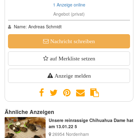
1 Anzeige online
Angebot (privat)
Name:
Andreas Schmidt
Nachricht schreiben
auf Merkliste setzen
Anzeige melden
Ähnliche Anzeigen
Unsere reinrassige Chihuahua Dame hat
am 13.01.22 5
26954 Nordenham