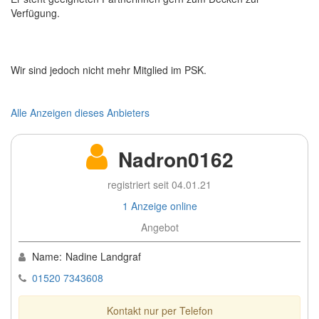
Verfügung.
Wir sind jedoch nicht mehr Mitglied im PSK.
Alle Anzeigen dieses Anbieters
Nadron0162
registriert seit 04.01.21
1 Anzeige online
Angebot
Name:
Nadine Landgraf
01520 7343608
Kontakt nur per Telefon