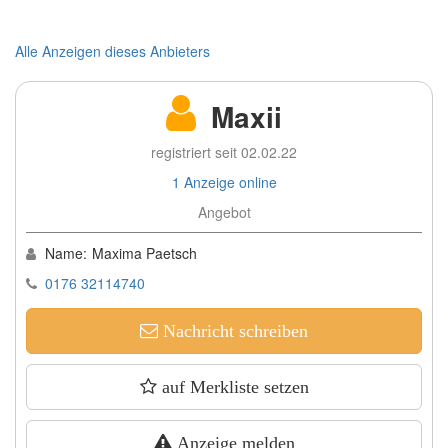
Alle Anzeigen dieses Anbieters
Maxii
registriert seit 02.02.22
1 Anzeige online
Angebot
Name:
Maxima Paetsch
0176 32114740
Nachricht schreiben
auf Merkliste setzen
Anzeige melden