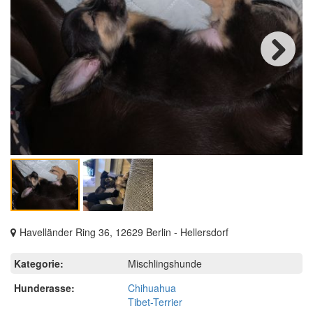
Next
Havelländer Ring 36, 12629 Berlin - Hellersdorf
Kategorie:
Mischlingshunde
Hunderasse:
Chihuahua
Tibet-Terrier