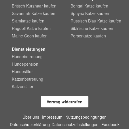
Britisch Kurzhaar kaufen
Bengal Katze kaufen
Savannah Katze kaufen
Sphynx Katze kaufen
Siamkatze kaufen
Russisch Blau Katze kaufen
Ragdoll Katze kaufen
Sibirische Katze kaufen
Maine Coon kaufen
Perserkatze kaufen
Dienstleistungen
Hundebetreuung
Hundepension
Hundesitter
Katzenbetreuung
Katzensitter
Vertrag widerrufen
Über uns
Impressum
Nutzungsbedingungen
Datenschutzerklärung
Datenschutzeinstellungen
Facebook