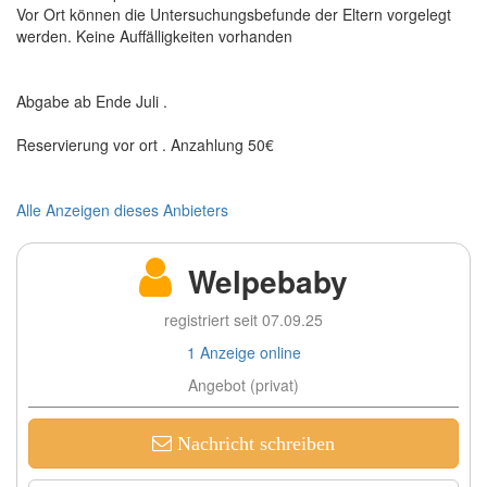
Vor Ort können die Untersuchungsbefunde der Eltern vorgelegt
werden. Keine Auffälligkeiten vorhanden
Abgabe ab Ende Juli .
Reservierung vor ort . Anzahlung 50€
Alle Anzeigen dieses Anbieters
Welpebaby
registriert seit 07.09.25
1 Anzeige online
Angebot (privat)
Nachricht schreiben