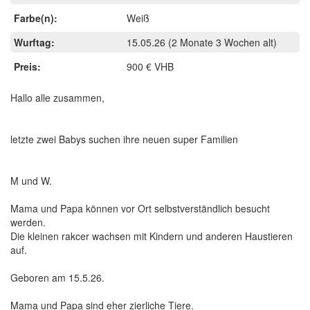
Farbe(n):
Weiß
Wurftag:
15.05.26
(2 Monate 3 Wochen alt)
Preis:
900 € VHB
Hallo alle zusammen,
letzte zwei Babys suchen ihre neuen super Familien
M und W.
Mama und Papa können vor Ort selbstverständlich besucht
werden.
Die kleinen rakcer wachsen mit Kindern und anderen Haustieren
auf.
Geboren am 15.5.26.
Mama und Papa sind eher zierliche Tiere.