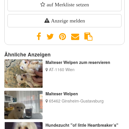
auf Merkliste setzen
Anzeige melden
Ähnliche Anzeigen
Malteser Welpen zum reservieren
AT-1160 Wien
Malteser Welpen
65462 Ginsheim-Gustavsburg
Hundezucht "of little Heartbreaker´s"