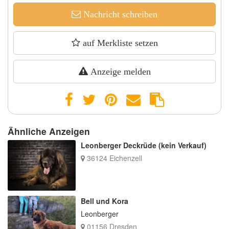
Nachricht schreiben
auf Merkliste setzen
Anzeige melden
Ähnliche Anzeigen
Leonberger Deckrüde (kein Verkauf)
36124 Eichenzell
Bell und Kora
Leonberger
01156 Dresden