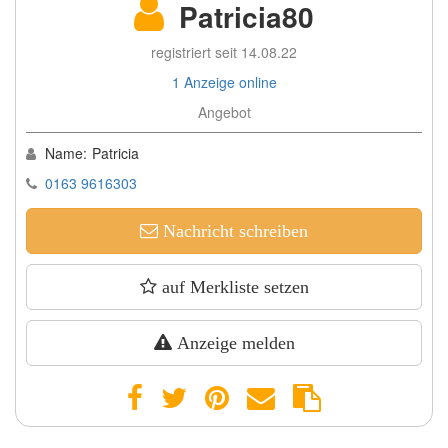
Patricia80
registriert seit 14.08.22
1 Anzeige online
Angebot
Name:
Patricia
0163 9616303
Nachricht schreiben
auf Merkliste setzen
Anzeige melden