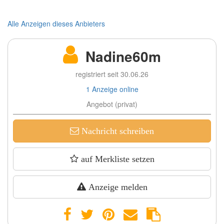
Alle Anzeigen dieses Anbieters
Nadine60m
registriert seit 30.06.26
1 Anzeige online
Angebot (privat)
Nachricht schreiben
auf Merkliste setzen
Anzeige melden