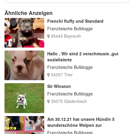
Ähnliche Anzeigen
Frenchi fluffy und Standard
Französische Bulldogge
95445 Bayreuth
Hallo , Wir sind 2 verschmuste ,gut
sozialisierte
Französische Bulldogge
54297 Trier
Sir Winston
Französische Bulldogge
35075 Gladenbach
Am 30.12.21 hat unsere Hündin 5
wunderschöne Welpen zur
Französische Bulldogge