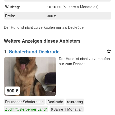
Wurftag:
10.10.20
(5 Jahre 9 Monate alt)
Preis:
300 €
Der Hund ist nicht zu verkaufen nur als Deckrüde
Weitere Anzeigen dieses Anbieters
1.
Schäferhund Deckrüde
Der Hund ist nicht zu verkaufen
nur zum Decken
500 €
Deutscher Schäferhund
Deckrüde
reinrassig
Zucht "Osterberger Land"
6 Jahre 1 Monat
alt