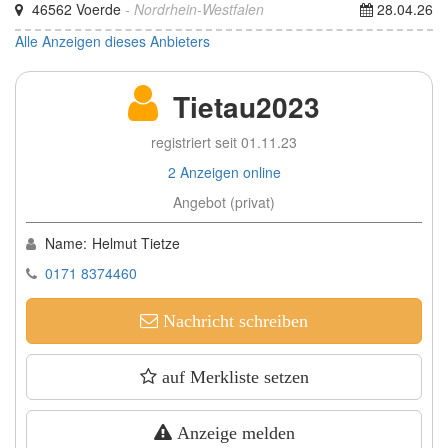
46562 Voerde
- Nordrhein-Westfalen
28.04.26
Alle Anzeigen dieses Anbieters
Tietau2023
registriert seit 01.11.23
2 Anzeigen online
Angebot (privat)
Name:
Helmut Tietze
0171 8374460
Nachricht schreiben
auf Merkliste setzen
Anzeige melden