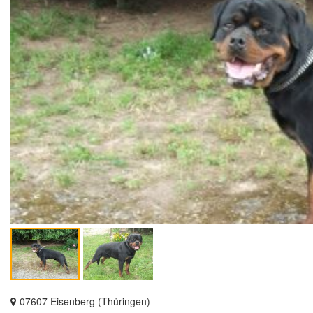
07607 Eisenberg (Thüringen)