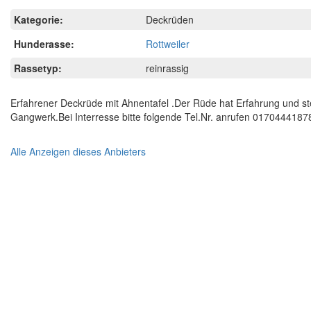
Kategorie:
Deckrüden
Hunderasse:
Rottweiler
Rassetyp:
reinrassig
Erfahrener Deckrüde mit Ahnentafel .Der Rüde hat Erfahrung und st
Gangwerk.Bei Interresse bitte folgende Tel.Nr. anrufen 0170444187
Alle Anzeigen dieses Anbieters