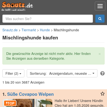
Snautz.de
Tiermarkt
Hunde
Mischlingshunde
Mischlingshunde kaufen
×
Statusmeldung
Die gewünschte Anzeige ist nicht mehr aktiv. Hier finden
Sie Anzeigen aus derselben Kategorie.
Filter (2)
Anzeigendatum, neueste oben
1 bis 20 von 3687 Anzeigen
1.
Süße Covapoo Welpen
Hallo ihr Lieben! Unsere Hündin
TOP
Cleo hat am 1.05.2026 gesunde,