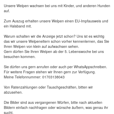
Unsere Welpen wachsen bei uns mit Kinder, und anderen Hunden
auf.
Zum Auszug erhalten unsere Welpen einen EU-Impfausweis und
ein Halsband mit.
Warum schalten wir die Anzeige jetzt schon? Uns ist es wichtig
das wir unsere Welpeneltern schon vorher kennenlernen, das Sie
Ihren Welpen von klein auf aufwachsen sehen.
Gern dürfen Sie Ihren Welpen ab der 5. Lebenswoche bei uns
besuchen kommen.
Sie dürfen uns gern anrufen oder auch per WhatsAppschreiben.
Für weitere Fragen stehen wir Ihnen gern zur Verfügung.
Meine Telefonnummer: 01703138043
Von Ratenzahlungen oder Tauschgeschäften, bitten wir
abzusehen.
Die Bilder sind aus vergangenen Würfen, bitte nach aktuellen
Bildern einfach nachfragen oder wünsche äußern, was genau ihr
sucht.