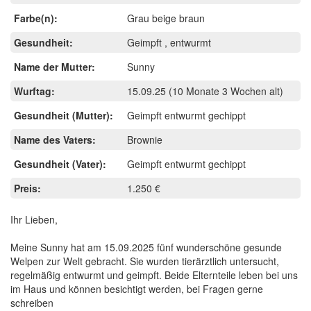
Farbe(n):
Grau beige braun
Gesundheit:
Geimpft , entwurmt
Name der Mutter:
Sunny
Wurftag:
15.09.25
(10 Monate 3 Wochen alt)
Gesundheit (Mutter):
Geimpft entwurmt gechippt
Name des Vaters:
Brownie
Gesundheit (Vater):
Geimpft entwurmt gechippt
Preis:
1.250 €
Ihr Lieben,
Meine Sunny hat am 15.09.2025 fünf wunderschöne gesunde
Welpen zur Welt gebracht. Sie wurden tierärztlich untersucht,
regelmäßig entwurmt und geimpft. Beide Elternteile leben bei uns
im Haus und können besichtigt werden, bei Fragen gerne
schreiben