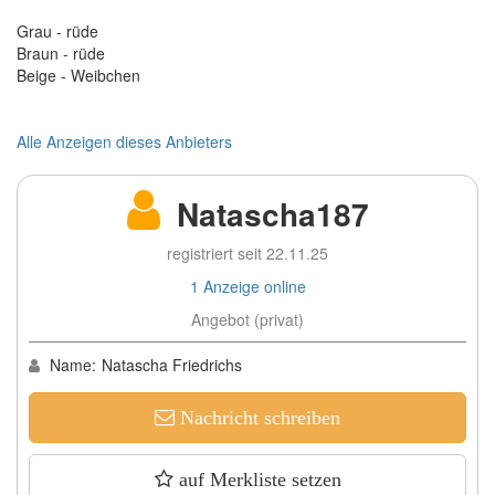
Grau - rüde
Braun - rüde
Beige - Weibchen
Alle Anzeigen dieses Anbieters
Natascha187
registriert seit 22.11.25
1 Anzeige online
Angebot (privat)
Name:
Natascha Friedrichs
Nachricht schreiben
auf Merkliste setzen