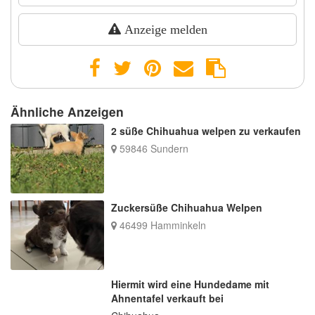
Anzeige melden
Ähnliche Anzeigen
2 süße Chihuahua welpen zu verkaufen
59846 Sundern
Zuckersüße Chihuahua Welpen
46499 Hamminkeln
Hiermit wird eine Hundedame mit
Ahnentafel verkauft bei