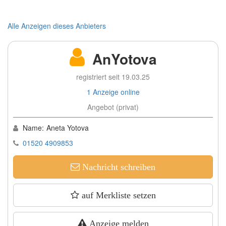
Alle Anzeigen dieses Anbieters
AnYotova
registriert seit 19.03.25
1 Anzeige online
Angebot (privat)
Name:
Aneta Yotova
01520 4909853
Nachricht schreiben
auf Merkliste setzen
Anzeige melden