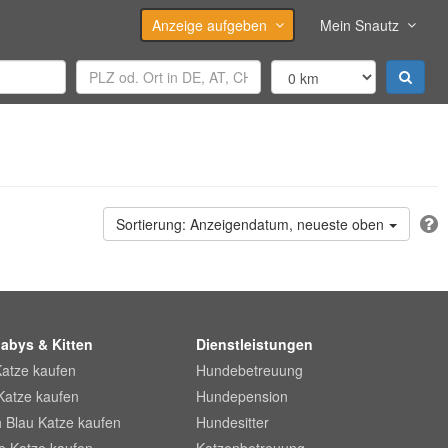
Anzeige aufgeben
Mein Snautz
Anzeigendatum, neueste oben
abys & Kitten
Dienstleistungen
Katze kaufen
Hundebetreuung
Katze kaufen
Hundepension
 Blau Katze kaufen
Hundesitter