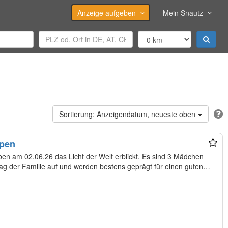
Anzeige aufgeben
Mein Snautz
Anzeigendatum, neueste oben
lpen
ben am 02.06.26 das Licht der Welt erblickt. Es sind 3 Mädchen
tag der Familie auf und werden bestens geprägt für einen guten