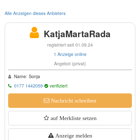
Alle Anzeigen dieses Anbieters
KatjaMartaRada
registriert seit 01.09.24
1 Anzeige online
Angebot (privat)
Name:
Sonja
0177 1442059
verifiziert
Nachricht schreiben
auf Merkliste setzen
Anzeige melden