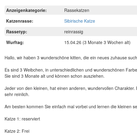
Anzeigenkategorie:
Rassekatzen
Katzenrasse:
Sibirische Katze
Rassetyp:
reinrassig
Wurftag:
15.04.26
(3 Monate 3 Wochen alt)
Hallo, wir haben 3 wunderschöne kitten, die ein neues zuhause suc
Es sind 3 Weibchen, in unterschiedlichen und wunderschönen Farbe
Sie sind 3 Monate alt und können schon ausziehen.
Jeder von den kleinen, hat einen anderen, wundervollen Charakter. E
sehr reinlich.
Am besten kommen Sie einfach mal vorbei und lernen die kleinen se
Katze 1: reserviert
Katze 2: Frei