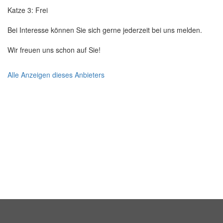
Katze 3: Frei
Bei Interesse können Sie sich gerne jederzeit bei uns melden.
Wir freuen uns schon auf Sie!
Alle Anzeigen dieses Anbieters