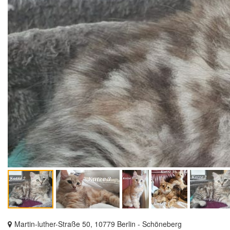
Martin-luther-Straße 50, 10779 Berlin - Schöneberg