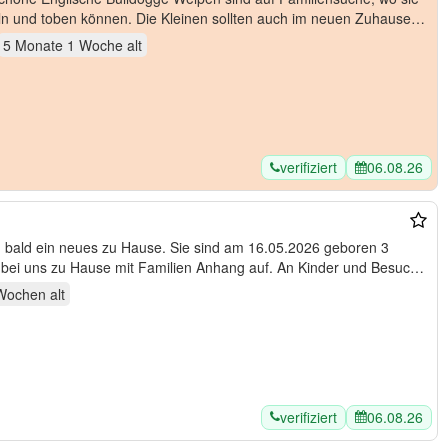
ln und toben können. Die Kleinen sollten auch im neuen Zuhause
5 Monate 1 Woche
alt
verifiziert
06.08.26
 bald ein neues zu Hause. Sie sind am 16.05.2026 geboren 3
bei uns zu Hause mit Familien Anhang auf. An Kinder und Besuch
 Wochen
alt
verifiziert
06.08.26