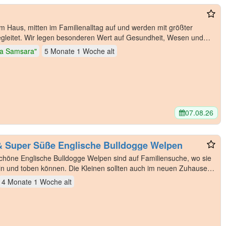
m Haus, mitten im Familienalltag auf und werden mit größter
 begleitet. Wir legen besonderen Wert auf Gesundheit, Wesen und
ka Samsara"
5 Monate 1 Woche
alt
07.08.26
& Super Süße Englische Bulldogge Welpen
öne Englische Bulldogge Welpen sind auf Familiensuche, wo sie
ln und toben können. Die Kleinen sollten auch im neuen Zuhause
4 Monate 1 Woche
alt