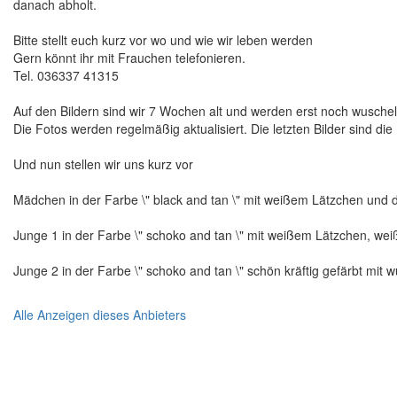
danach abholt.
Bitte stellt euch kurz vor wo und wie wir leben werden
Gern könnt ihr mit Frauchen telefonieren.
Tel. 036337 41315
Auf den Bildern sind wir 7 Wochen alt und werden erst noch wuschel
Die Fotos werden regelmäßig aktualisiert. Die letzten Bilder sind 
Und nun stellen wir uns kurz vor
Mädchen in der Farbe \" black and tan \" mit weißem Lätzchen und 
Junge 1 in der Farbe \" schoko and tan \" mit weißem Lätzchen, 
Junge 2 in der Farbe \" schoko and tan \" schön kräftig gefärbt mi
Alle Anzeigen dieses Anbieters