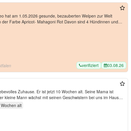
verifiziert
03.08.26
tfalen
jetzt 10 Wochen alt. Seine Mama ist
er kleine Mann wächst mit seinen Geschwistern bei uns im Haus
2 Wochen
alt