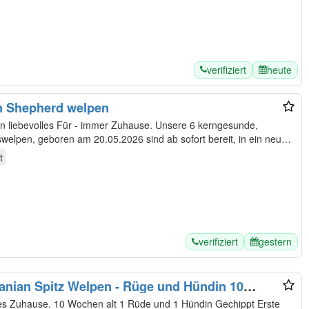
verifiziert
heute
en Shepherd welpen
s Für - immer Zuhause. Unsere 6 kerngesunde,
welpen, geboren am 20.05.2026 sind ab sofort bereit, in ein neues
t
verifiziert
gestern
anian Spitz Welpen - Rüge und Hündin 10